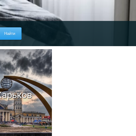
Харьков