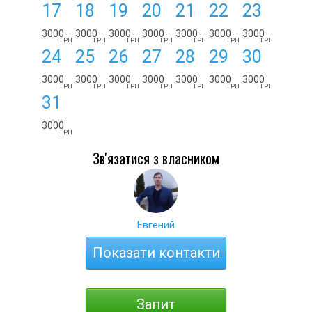
17
18
19
20
21
22
23
3000
3000
3000
3000
3000
3000
3000
ГРН
ГРН
ГРН
ГРН
ГРН
ГРН
ГРН
24
25
26
27
28
29
30
3000
3000
3000
3000
3000
3000
3000
ГРН
ГРН
ГРН
ГРН
ГРН
ГРН
ГРН
31
3000
ГРН
Зв'язатися з власником
Евгений
Показати контакти
Запит