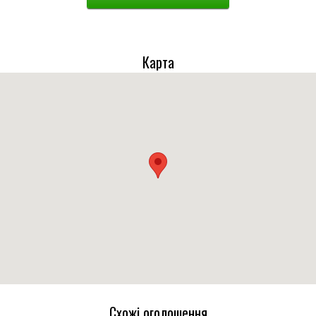
Карта
Схожі оголошення