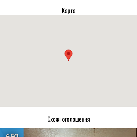
Карта
Схожі оголошення