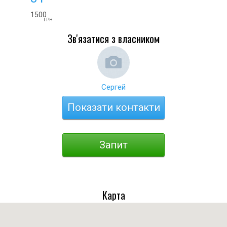
1500
ГРН
Зв'язатися з власником
Сергей
Показати контакти
Запит
Карта