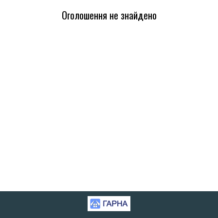
Оголошення не знайдено