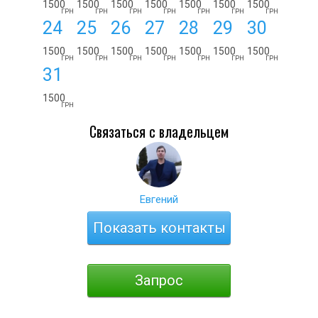
1500
1500
1500
1500
1500
1500
1500
ГРН
ГРН
ГРН
ГРН
ГРН
ГРН
ГРН
24
25
26
27
28
29
30
1500
1500
1500
1500
1500
1500
1500
ГРН
ГРН
ГРН
ГРН
ГРН
ГРН
ГРН
31
1500
ГРН
Связаться с владельцем
Евгений
Показать контакты
Запрос