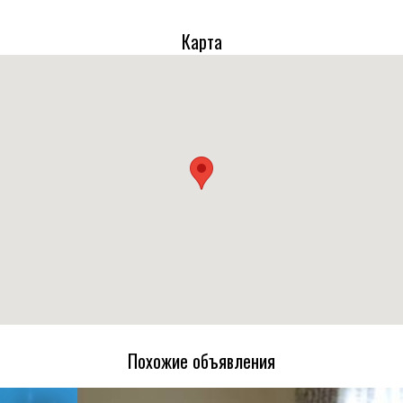
Карта
Похожие объявления