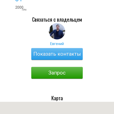
2000
ГРН
Связаться с владельцем
Евгений
Показать контакты
Запрос
Карта