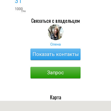
31
1000
ГРН
Связаться с владельцем
Олена
Показать контакты
Запрос
Карта