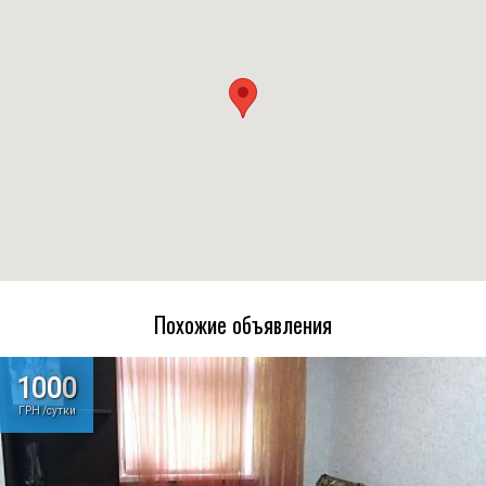
Похожие объявления
1000
ГРН /сутки