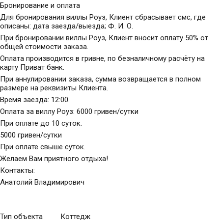
Бронирование и оплата
Для бронирования виллы Роуз, Клиент сбрасывает смс, где
описаны: дата заезда/выезда; Ф. И. О.
При бронировании виллы Роуз, Клиент вносит оплату 50% от
общей стоимости заказа.
Оплата производится в гривне, по безналичному расчёту на
карту Приват банк.
При аннулировании заказа, сумма возвращается в полном
размере на реквизиты Клиента.
Время заезда: 12:00.
Оплата за виллу Роуз: 6000 гривен/сутки
При оплате до 10 суток.
5000 гривен/сутки
При оплате свыше суток.
Желаем Вам приятного отдыха!
Контакты:
Анатолий Владимирович
Тип объекта
Коттедж