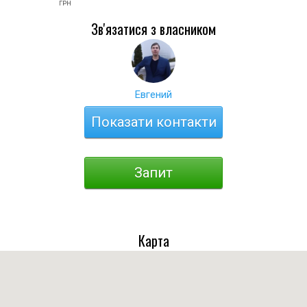
ГРН
Зв'язатися з власником
Евгений
Показати контакти
Запит
Карта