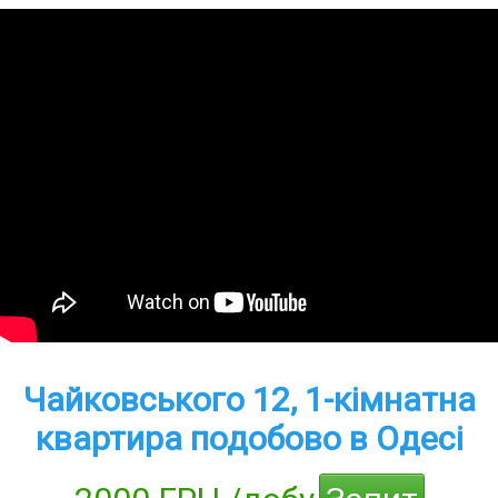
Чайковського 12, 1-кімнатна
квартира подобово в Одесі