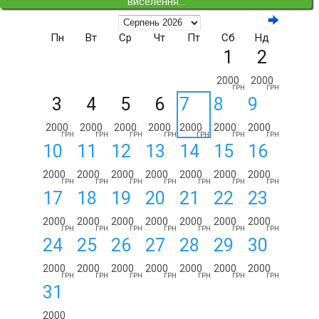
виселення...
Пн
Вт
Ср
Чт
Пт
Сб
Нд
1
2
2000
2000
ГРН
ГРН
3
4
5
6
7
8
9
2000
2000
2000
2000
2000
2000
2000
ГРН
ГРН
ГРН
ГРН
ГРН
ГРН
ГРН
10
11
12
13
14
15
16
2000
2000
2000
2000
2000
2000
2000
ГРН
ГРН
ГРН
ГРН
ГРН
ГРН
ГРН
17
18
19
20
21
22
23
2000
2000
2000
2000
2000
2000
2000
ГРН
ГРН
ГРН
ГРН
ГРН
ГРН
ГРН
24
25
26
27
28
29
30
2000
2000
2000
2000
2000
2000
2000
ГРН
ГРН
ГРН
ГРН
ГРН
ГРН
ГРН
31
2000