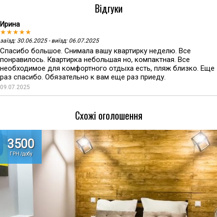
Відгуки
Ирина
★★★★★
заїзд: 30.06.2025 - виїзд: 06.07.2025
Спасибо большое. Снимала вашу квартирку неделю. Все
понравилось. Квартирка небольшая но, компактная. Все
необходимое для комфортного отдыха есть, пляж близко. Еще
раз спасибо. Обязательно к вам еще раз приеду.
09.07.2025
Схожі оголошення
3500
ГРН /добу