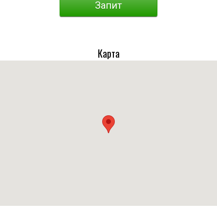
Запит
Карта