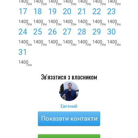
1400
1400
1400
1400
1400
1400
1400
ГРН
ГРН
ГРН
ГРН
ГРН
ГРН
ГРН
17
18
19
20
21
22
23
1400
1400
1400
1400
1400
1400
1400
ГРН
ГРН
ГРН
ГРН
ГРН
ГРН
ГРН
24
25
26
27
28
29
30
1400
1400
1400
1400
1400
1400
1400
ГРН
ГРН
ГРН
ГРН
ГРН
ГРН
ГРН
31
1400
ГРН
Зв'язатися з власником
Евгений
Показати контакти