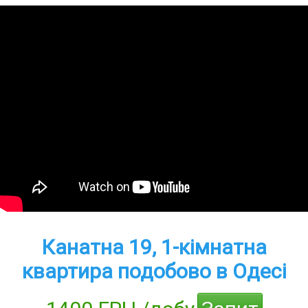
Канатна 19, 1-кімнатна
квартира подобово в Одесі