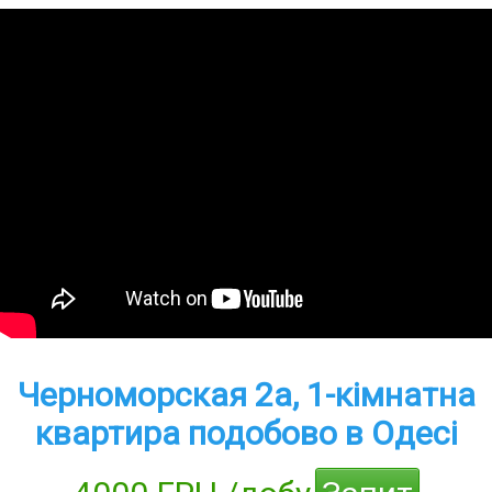
Черноморская 2а, 1-кімнатна
квартира подобово в Одесі