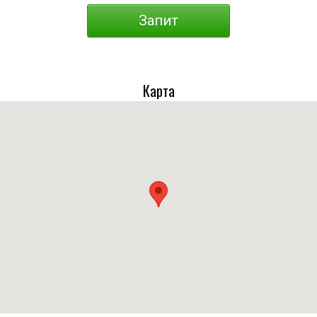
Запит
Карта