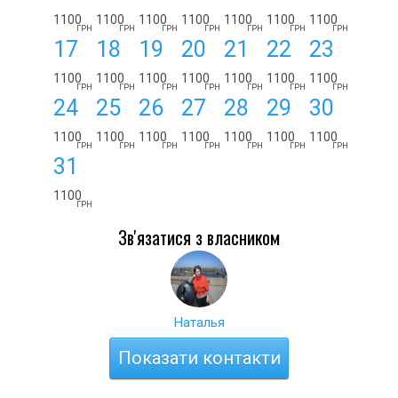
1100
1100
1100
1100
1100
1100
1100
ГРН
ГРН
ГРН
ГРН
ГРН
ГРН
ГРН
17
18
19
20
21
22
23
1100
1100
1100
1100
1100
1100
1100
ГРН
ГРН
ГРН
ГРН
ГРН
ГРН
ГРН
24
25
26
27
28
29
30
1100
1100
1100
1100
1100
1100
1100
ГРН
ГРН
ГРН
ГРН
ГРН
ГРН
ГРН
31
1100
ГРН
Зв'язатися з власником
Наталья
Показати контакти