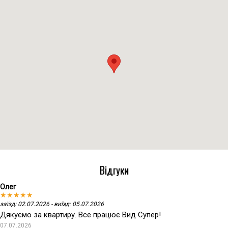
Відгуки
Олег
★★★★★
заїзд: 02.07.2026 - виїзд: 05.07.2026
Дякуємо за квартиру. Все працює Вид Супер!
07.07.2026