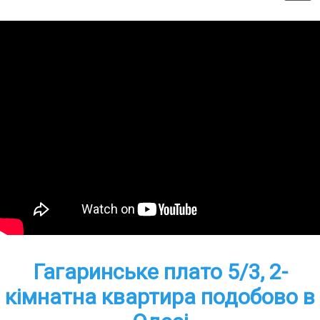
Гагаринське плато 5/3, 2-
кімнатна квартира подобово в