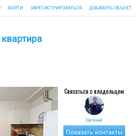
U
ВОЙТИ
ЗАРЕГИСТРИРОВАТЬСЯ
ДОБАВИТЬ ОБЪЕКТ
 квартира
Связаться с владельцем
Евгений
Показать контакты