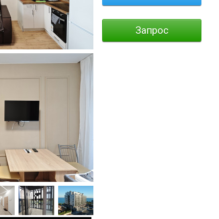
Запрос