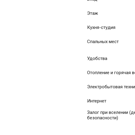
Этаж
Кухня-студия
Спальных мест
Удобства
Отопление и горячая 
Электробытовая техн
Интернет
Залог при вселении (д
безопасности)