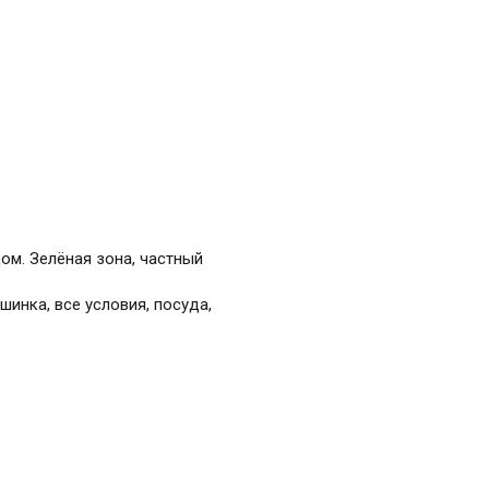
ом. Зелёная зона, частный
шинка, все условия, посуда,