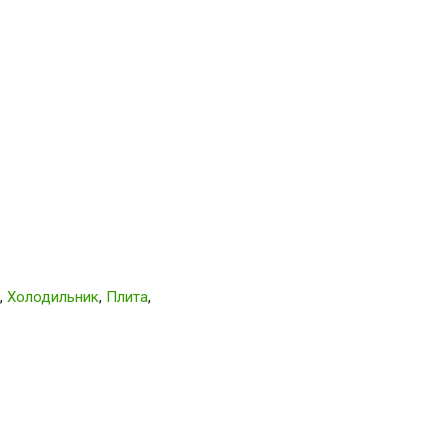
,
Холодильник
,
Плита
,