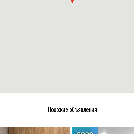
Похожие объявления
В ТОПе