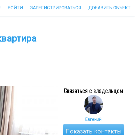
U
ВОЙТИ
ЗАРЕГИСТРИРОВАТЬСЯ
ДОБАВИТЬ ОБЪЕКТ
квартира
Связаться с владельцем
Евгений
Показать контакты