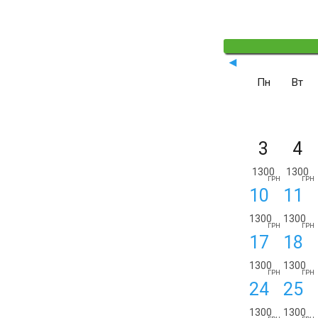
◄
Пн
Вт
3
4
1300
1300
ГРН
ГРН
10
11
1300
1300
ГРН
ГРН
17
18
1300
1300
ГРН
ГРН
24
25
1300
1300