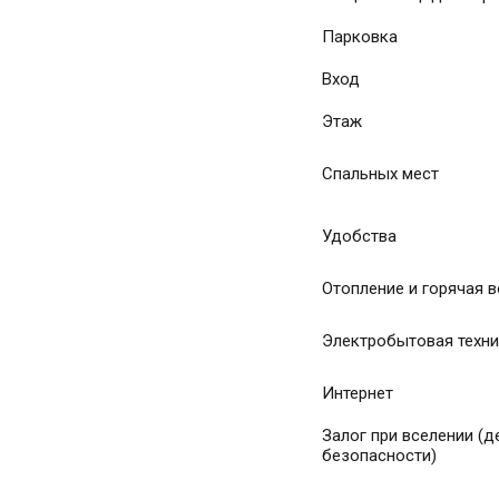
Парковка
Вход
Этаж
Спальных мест
Удобства
Отопление и горячая 
Электробытовая техн
Интернет
Залог при вселении (д
безопасности)