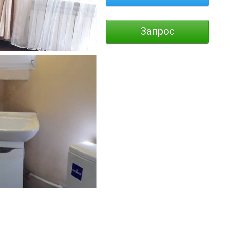
Запрос