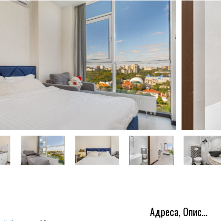
Адреса, Опис...