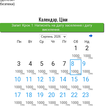
безпеки)
Календар, Ціни
Запит Крок 1: Натисніть на дату заселення і дату
виселення...
Пн
Вт
Ср
Чт
Пт
Сб
Нд
1
2
1000
1000
ГРН
ГРН
3
4
5
6
7
8
9
1000
1000
1000
1000
1000
1000
1000
ГРН
ГРН
ГРН
ГРН
ГРН
ГРН
ГРН
10
11
12
13
14
15
16
1000
1000
1000
1000
1000
1000
1000
ГРН
ГРН
ГРН
ГРН
ГРН
ГРН
ГРН
17
18
19
20
21
22
23
1000
1000
1000
1000
1000
1000
1000
ГРН
ГРН
ГРН
ГРН
ГРН
ГРН
ГРН