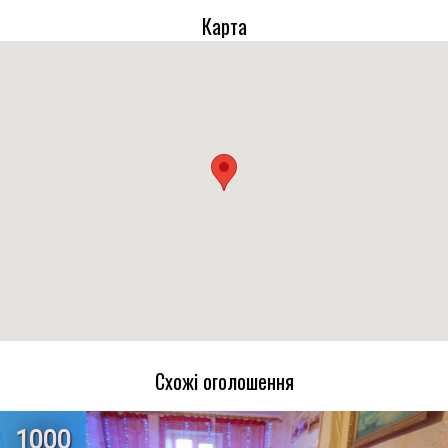
Карта
Схожі оголошення
1000