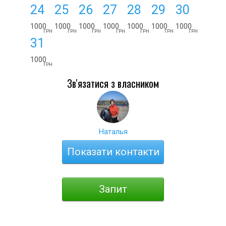
24
25
26
27
28
29
30
1000
1000
1000
1000
1000
1000
1000
ГРН
ГРН
ГРН
ГРН
ГРН
ГРН
ГРН
31
1000
ГРН
Зв'язатися з власником
Наталья
Показати контакти
Запит