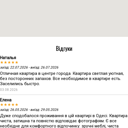
Відгуки
Наталья
★★★★★
заїзд: 22.07.2026 - виїзд: 26.07.2026
Отличная квартира в центре города. Квартира светлая уютная,
без посторонних запахов. Все необходимое в квартире есть.
Заселились быстро.
03.08.2026
Елена
★★★★★
заїзд: 26.05.2026 - виїзд: 29.05.2026
Дуже сподобалося проживання в цій квартирі в Одесі. Квартира
чиста, затишна та повністю відповідає фотографіям. Є все
необхідне для комфортного відпочинку: зручні меблі, чиста