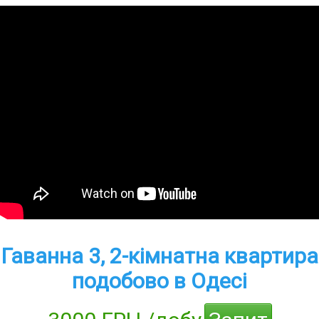
Гаванна 3, 2-кімнатна квартира
подобово в Одесі