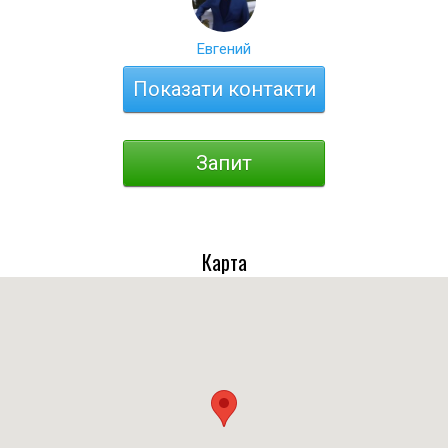
Евгений
Показати контакти
Запит
Карта