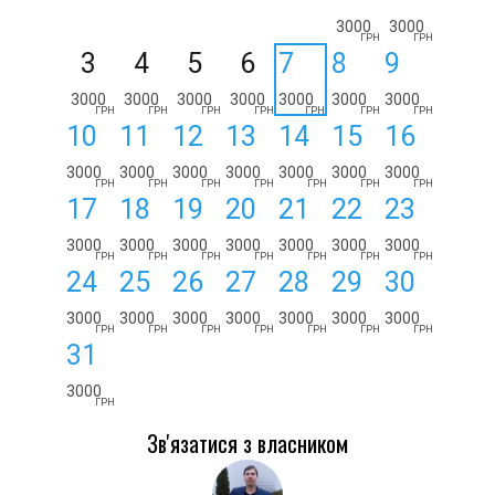
3000
3000
ГРН
ГРН
3
4
5
6
7
8
9
3000
3000
3000
3000
3000
3000
3000
ГРН
ГРН
ГРН
ГРН
ГРН
ГРН
ГРН
10
11
12
13
14
15
16
3000
3000
3000
3000
3000
3000
3000
ГРН
ГРН
ГРН
ГРН
ГРН
ГРН
ГРН
17
18
19
20
21
22
23
3000
3000
3000
3000
3000
3000
3000
ГРН
ГРН
ГРН
ГРН
ГРН
ГРН
ГРН
24
25
26
27
28
29
30
3000
3000
3000
3000
3000
3000
3000
ГРН
ГРН
ГРН
ГРН
ГРН
ГРН
ГРН
31
3000
ГРН
Зв'язатися з власником