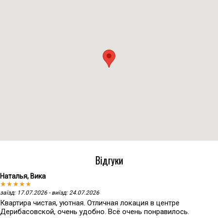
Відгуки
Наталья, Вика
★★★★★
заїзд: 17.07.2026 - виїзд: 24.07.2026
Квартира чистая, уютная. Отличная локация в центре
Дерибасовской, очень удобно. Всё очень понравилось.