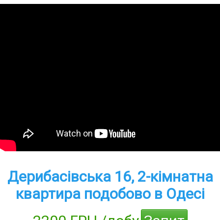
Дерибасівська 16, 2-кімнатна
квартира подобово в Одесі