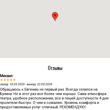
Отзывы
Михаил
★★★★★
заезд: 18.05.2026 - выезд: 22.05.2026
Обращаюсь к Евгению не первый раз. Всегда селился на
Бунина. Но в этот раз все более чем хорошо. Сама атмосфера
театра, удобное расположение, все в пешей доступности 4 дня
пролетели быстро. О чем и сожалею. Уровень комфорта и
предоставляемых услуг отличный. РЕКОМЕНДУЮ!