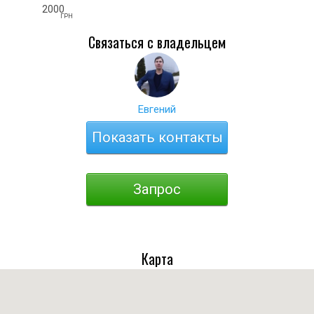
2000
ГРН
Связаться с владельцем
Евгений
Показать контакты
Запрос
Карта