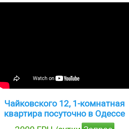
Чайковского 12, 1-комнатная
квартира посуточно в Одессе