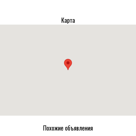
Карта
Похожие объявления