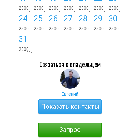
2500
2500
2500
2500
2500
2500
2500
ГРН
ГРН
ГРН
ГРН
ГРН
ГРН
ГРН
24
25
26
27
28
29
30
2500
2500
2500
2500
2500
2500
2500
ГРН
ГРН
ГРН
ГРН
ГРН
ГРН
ГРН
31
2500
ГРН
Связаться с владельцем
Евгений
Показать контакты
Запрос