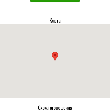
Карта
Схожі оголошення