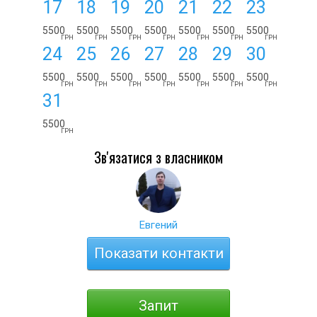
17
18
19
20
21
22
23
5500
5500
5500
5500
5500
5500
5500
ГРН
ГРН
ГРН
ГРН
ГРН
ГРН
ГРН
24
25
26
27
28
29
30
5500
5500
5500
5500
5500
5500
5500
ГРН
ГРН
ГРН
ГРН
ГРН
ГРН
ГРН
31
5500
ГРН
Зв'язатися з власником
Евгений
Показати контакти
Запит